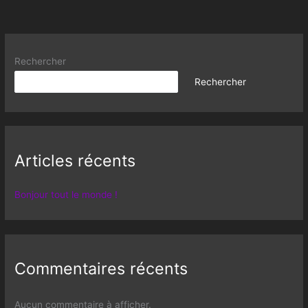
Rechercher
Rechercher
Articles récents
Bonjour tout le monde !
Commentaires récents
Aucun commentaire à afficher.