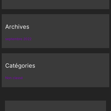
Archives
septembre 2022
Catégories
Non classé