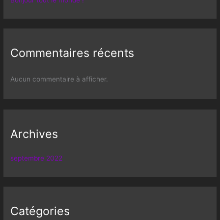
Bonjour tout le monde !
Commentaires récents
Aucun commentaire à afficher.
Archives
septembre 2022
Catégories